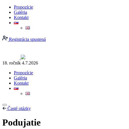
Propozície
Galéria
Kontakt
Registrácia spustená
18. ročník
4.7.2026
Propozície
Galéria
Kontakt
Časté otázky
Podujatie