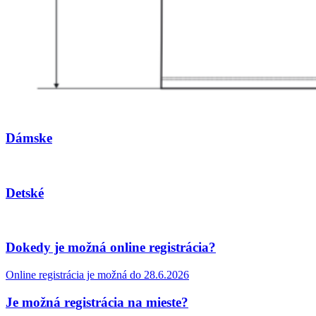
Dámske
Detské
Dokedy je možná online registrácia?
Online registrácia je možná do 28.6.2026
Je možná registrácia na mieste?