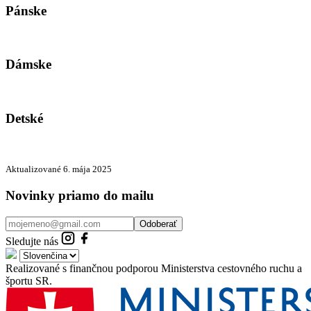
Pánske
Dámske
Detské
Aktualizované 6. mája 2025
Novinky priamo do mailu
Odoberať
Sledujte nás
Realizované s finančnou podporou Ministerstva cestovného ruchu a
športu SR.