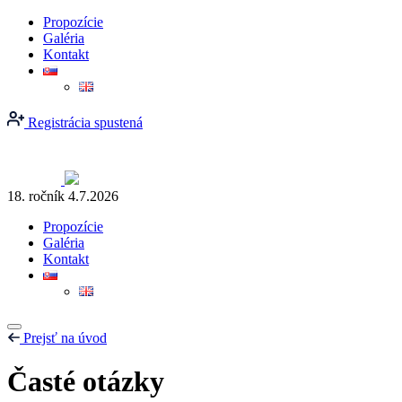
Propozície
Galéria
Kontakt
Registrácia spustená
18. ročník
4.7.2026
Propozície
Galéria
Kontakt
Prejsť na úvod
Časté otázky